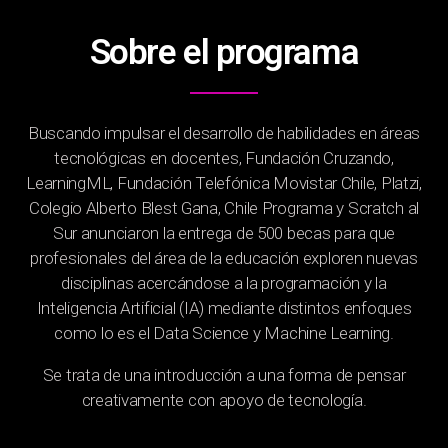
Sobre el programa
Buscando impulsar el desarrollo de habilidades en áreas
tecnológicas en docentes, Fundación Cruzando,
LearningML, Fundación Telefónica Movistar Chile, Platzi,
Colegio Alberto Blest Gana, Chile Programa y Scratch al
Sur anunciaron la entrega de 500 becas para que
profesionales del área de la educación exploren nuevas
disciplinas acercándose a la programación y la
Inteligencia Artificial (IA) mediante distintos enfoques
como lo es el Data Science y Machine Learning.
Se trata de una introducción a una forma de pensar
creativamente con apoyo de tecnología.