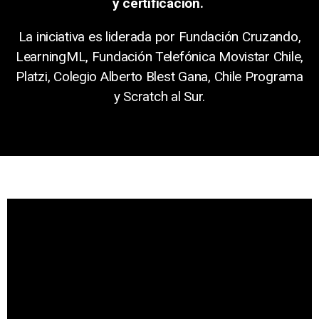
y certificación.
La iniciativa es liderada por Fundación Cruzando,
LearningML, Fundación Telefónica Movistar Chile,
Platzi, Colegio Alberto Blest Gana, Chile Programa
y Scratch al Sur.