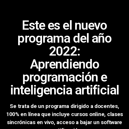
Este es el nuevo
programa del año
2022:
Aprendiendo
programación e
inteligencia artificial
Se trata de un programa dirigido a docentes,
100% en línea que incluye cursos online, clases
sincrónicas en vivo, acceso a bajar un software