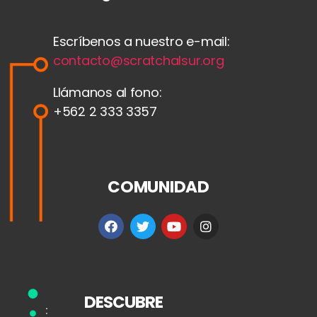
Escríbenos a nuestro e-mail:
contacto@scratchalsur.org
Llámanos al fono:
+562 2 333 3357
COMUNIDAD
DESCUBRE