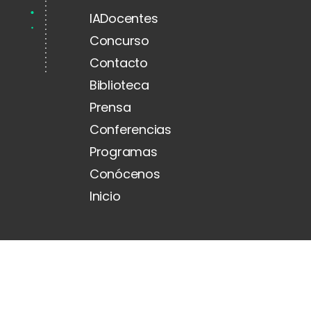
IADocentes
Concurso
Contacto
Biblioteca
Prensa
Conferencias
Programas
Conócenos
Inicio