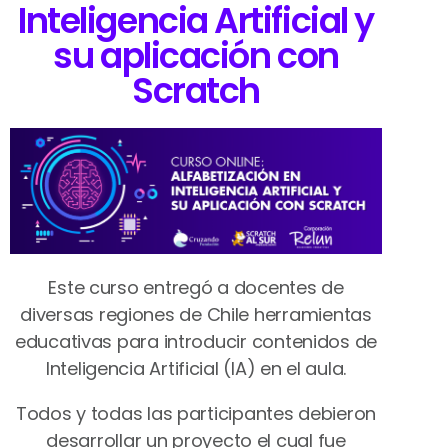
Inteligencia Artificial y
su aplicación con
Scratch
Este curso entregó a docentes de
diversas regiones de Chile herramientas
educativas para introducir contenidos de
Inteligencia Artificial (IA) en el aula.
Todos y todas las participantes debieron
desarrollar un proyecto el cual fue