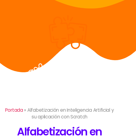
Portada
»
Alfabetización en Inteligencia Artificial y
su aplicación con Scratch
Alfabetización en