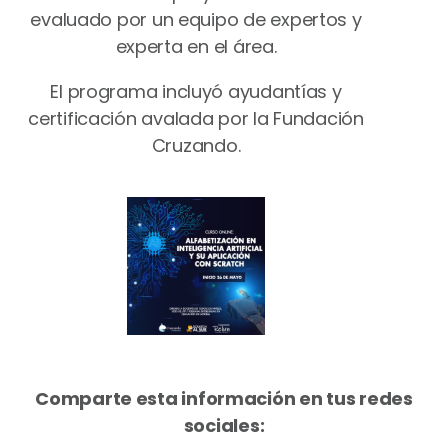
evaluado por un equipo de expertos y
experta en el área.
El programa incluyó ayudantías y
certificación avalada por la Fundación
Cruzando.
Comparte esta información en tus redes
sociales: