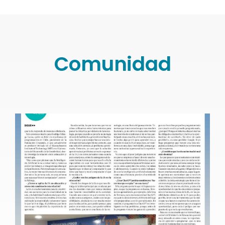
Comunidad