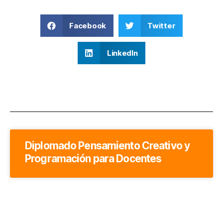
Facebook
Twitter
LinkedIn
Diplomado Pensamiento Creativo y
Programación para Docentes