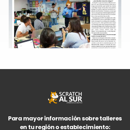
Para mayor información sobre talleres
en tu región o establecimiento: