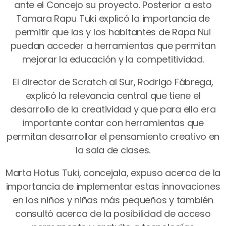
ante el Concejo su proyecto. Posterior a esto
Tamara Rapu Tuki explicó la importancia de
permitir que las y los habitantes de Rapa Nui
puedan acceder a herramientas que permitan
mejorar la educación y la competitividad.
El director de Scratch al Sur, Rodrigo Fábrega,
explicó la relevancia central que tiene el
desarrollo de la creatividad y que para ello era
importante contar con herramientas que
permitan desarrollar el pensamiento creativo en
la sala de clases.
Marta Hotus Tuki, concejala, expuso acerca de la
importancia de implementar estas innovaciones
en los niños y niñas más pequeños y también
consultó acerca de la posibilidad de acceso