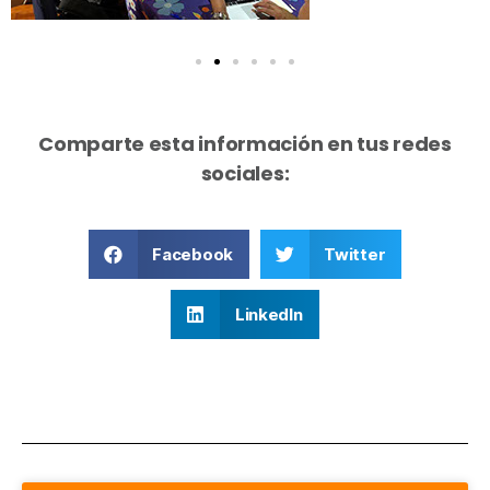
Comparte esta información en tus redes
sociales:
Facebook
Twitter
LinkedIn