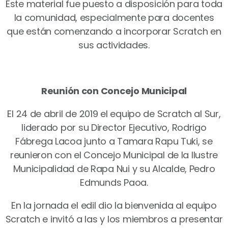
Este material fue puesto a disposición para toda
la comunidad, especialmente para docentes
que están comenzando a incorporar Scratch en
sus actividades.
Reunión con Concejo Municipal
El 24 de abril de 2019 el equipo de Scratch al Sur,
liderado por su Director Ejecutivo, Rodrigo
Fábrega Lacoa junto a Tamara Rapu Tuki, se
reunieron con el Concejo Municipal de la Ilustre
Municipalidad de Rapa Nui y su Alcalde, Pedro
Edmunds Paoa.
En la jornada el edil dio la bienvenida al equipo
Scratch e invitó a las y los miembros a presentar