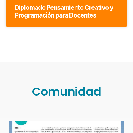
Diplomado Pensamiento Creativo y
Programación para Docentes
Comunidad