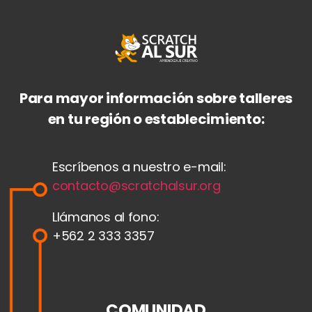
Para mayor información sobre talleres
en tu región o establecimiento:
Escríbenos a nuestro e-mail:
contacto@scratchalsur.org
Llámanos al fono:
+562 2 333 3357
COMUNIDAD