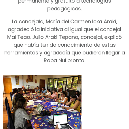
permanente y gratuito a tecnologías
pedagógicas.
La concejala, María del Carmen Icka Araki,
agradeció la iniciativa al igual que el concejal
Mai Teao. Julio Araki Tepano, concejal, explicó
que había tenido conocimiento de estas
herramientas y agradecía que pudieran llegar a
Rapa Nui pronto.