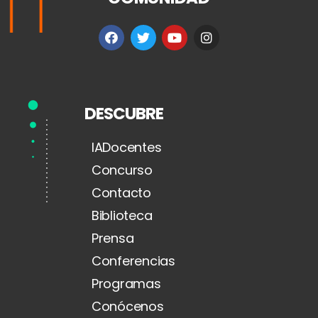
DESCUBRE
IADocentes
Concurso
Contacto
Biblioteca
Prensa
Conferencias
Programas
Conócenos