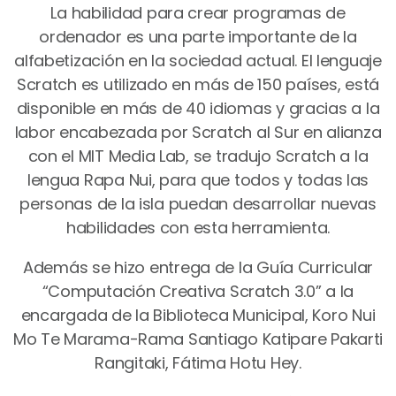
La habilidad para crear programas de
ordenador es una parte importante de la
alfabetización en la sociedad actual. El lenguaje
Scratch es utilizado en más de 150 países, está
disponible en más de 40 idiomas y gracias a la
labor encabezada por Scratch al Sur en alianza
con el MIT Media Lab, se tradujo Scratch a la
lengua Rapa Nui, para que todos y todas las
personas de la isla puedan desarrollar nuevas
habilidades con esta herramienta.
Además se hizo entrega de la Guía Curricular
“Computación Creativa Scratch 3.0” a la
encargada de la Biblioteca Municipal, Koro Nui
Mo Te Marama-Rama Santiago Katipare Pakarti
Rangitaki, Fátima Hotu Hey.