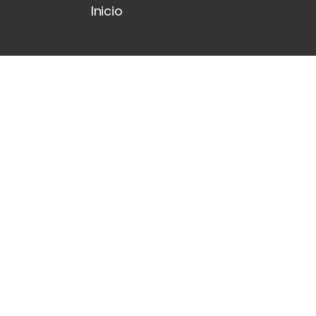
Inicio